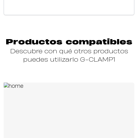
Productos compatibles
Descubre con qué otros productos
puedes utilizarlo G-CLAMP1