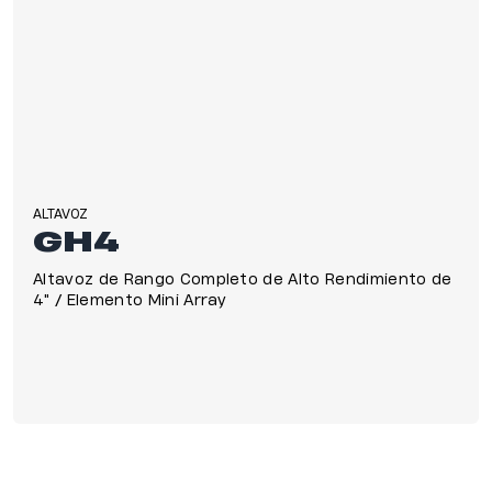
ALTAVOZ
GH4
Altavoz de Rango Completo de Alto Rendimiento de
4" / Elemento Mini Array