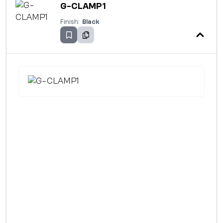
G-CLAMP1
Finish:
Black