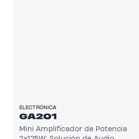
ELECTRÓNICA
GA201
Mini Amplificador de Potencia
2x125W: Solución de Audio