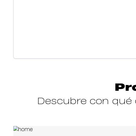
Pr
Descubre con qué o