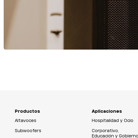
Productos
Aplicaciones
Altavoces
Hospitalidad y Ocio
Subwoofers
Corporativo,
Educación y Gobiern