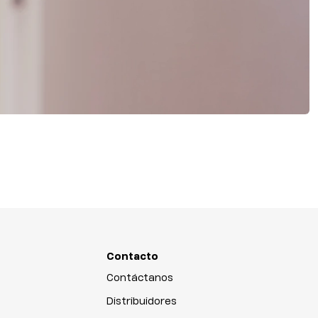
Contacto
Contáctanos
Distribuidores