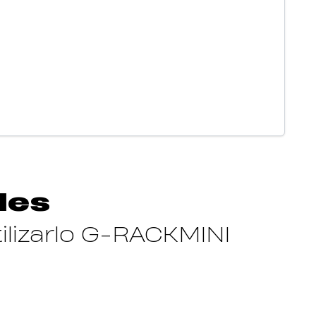
les
ilizarlo G-RACKMINI