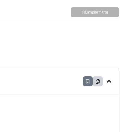
Limpiar filtros