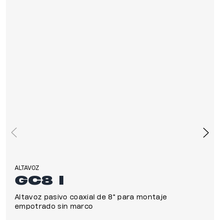
ALTAVOZ
GC8 I
Altavoz pasivo coaxial de 8" para montaje
empotrado sin marco