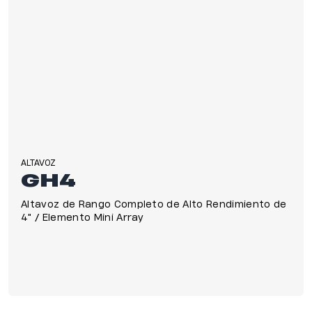
ALTAVOZ
GH4
Altavoz de Rango Completo de Alto Rendimiento de
4" / Elemento Mini Array