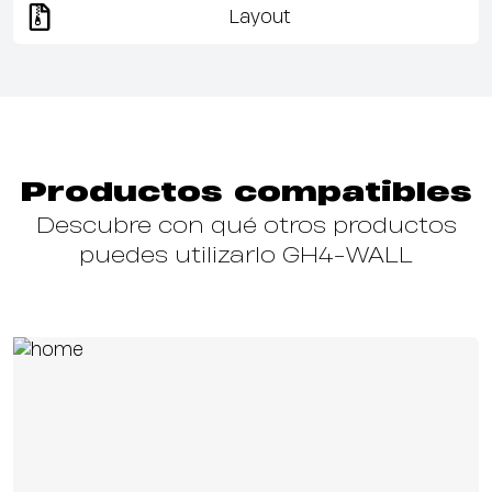
Layout
Productos compatibles
Descubre con qué otros productos
puedes utilizarlo GH4-WALL