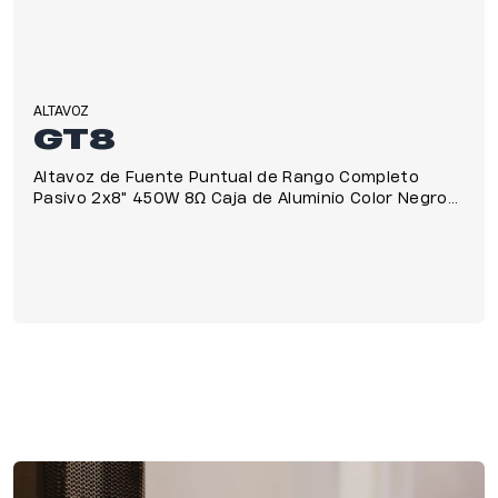
ALTAVOZ
GT8
Altavoz de Fuente Puntual de Rango Completo
Pasivo 2x8" 450W 8Ω Caja de Aluminio Color Negro
IP55