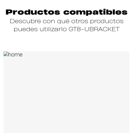
Productos compatibles
Descubre con qué otros productos
puedes utilizarlo GT8-UBRACKET