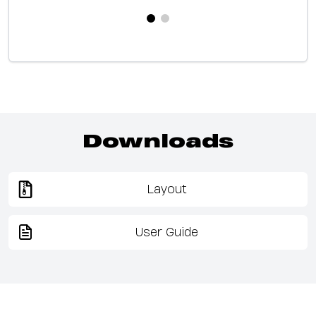
Downloads
Layout
User Guide