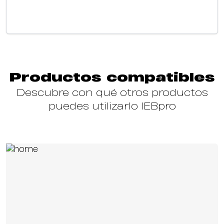
Productos compatibles
Descubre con qué otros productos
puedes utilizarlo IEBpro