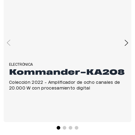
ELECTRÓNICA
Kommander-KA208
Colección 2022 - Amplificador de ocho canales de
20.000 W con procesamiento digital