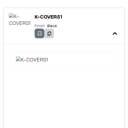
K-COVERS1
Finish:
Black