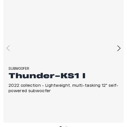
SUBWOOFER
Thunder-KS1 I
2022 collection - Lightweight, multi-tasking 12″ self-
powered subwoofer