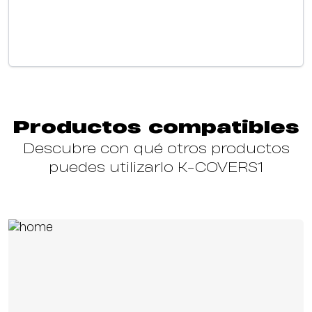
Productos compatibles
Descubre con qué otros productos
puedes utilizarlo K-COVERS1