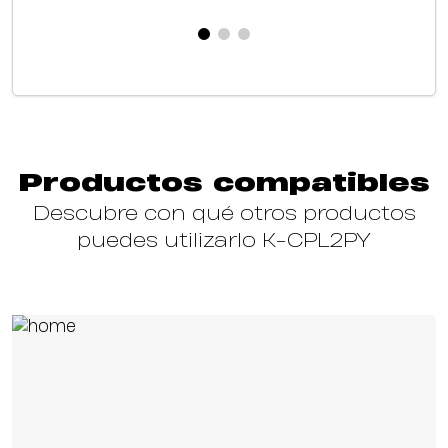
Productos compatibles
Descubre con qué otros productos
puedes utilizarlo K-CPL2PY