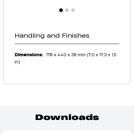
Handling and Finishes
Dimensions:
178 x 440 x 38 mm (7,0 x 17,3 x 1,5
in)
Downloads