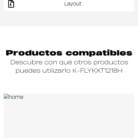
Layout
Productos compatibles
Descubre con qué otros productos
puedes utilizarlo K-FLYKXT1218H