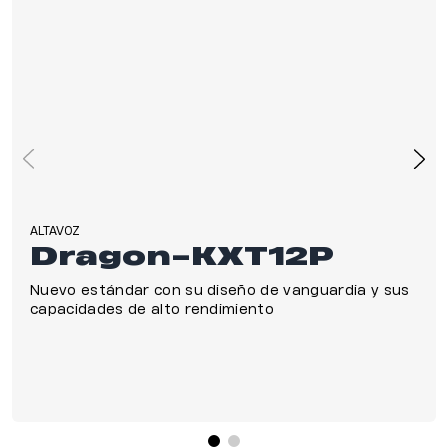
ALTAVOZ
Dragon-KXT12P
Nuevo estándar con su diseño de vanguardia y sus
capacidades de alto rendimiento