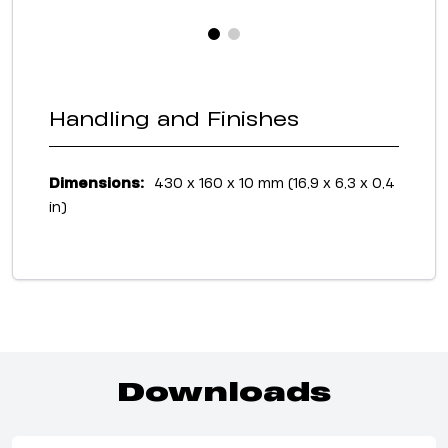
Handling and Finishes
Dimensions:
430 x 160 x 10 mm (16,9 x 6,3 x 0,4
in)
Downloads