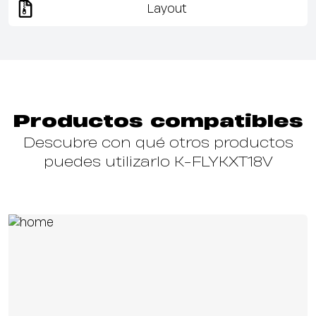
Layout
Productos compatibles
Descubre con qué otros productos
puedes utilizarlo K-FLYKXT18V