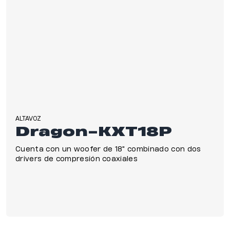
ALTAVOZ
Dragon-KXT18P
Cuenta con un woofer de 18" combinado con dos
drivers de compresión coaxiales