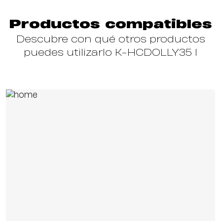
Productos compatibles
Descubre con qué otros productos
puedes utilizarlo K-HCDOLLY35 I