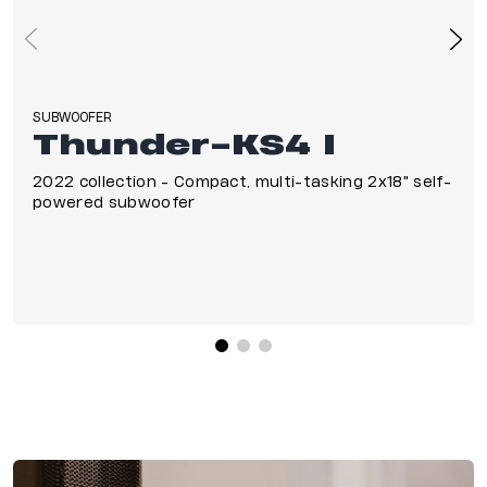
SUBWOOFER
Thunder-KS4 I
2022 collection - Compact, multi-tasking 2x18″ self-
powered subwoofer