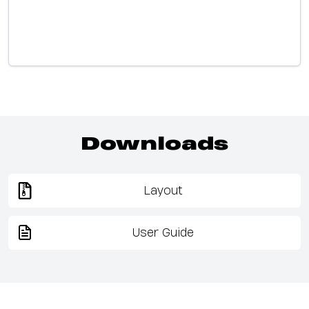
Downloads
Layout
User Guide