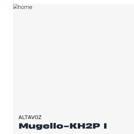
ALTAVOZ
Mugello-KH2P I