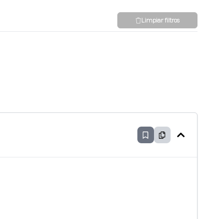
Limpiar filtros