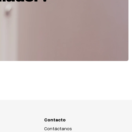
Contacto
Contáctanos