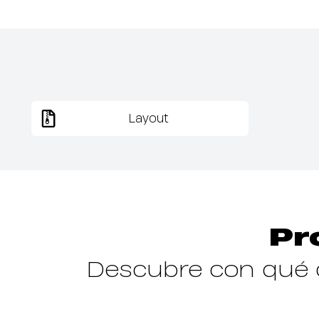
Layout
Pr
Descubre con qué o