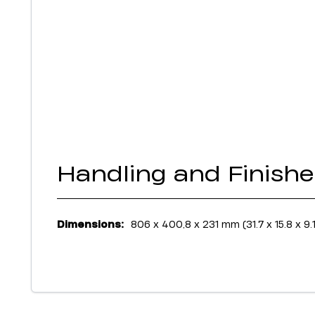
Handling and Finishe
Dimensions:
806 x 400,8 x 231 mm (31.7 x 15.8 x 9.1