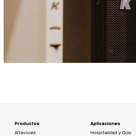
Productos
Aplicaciones
Altavoces
Hospitalidad y Ocio