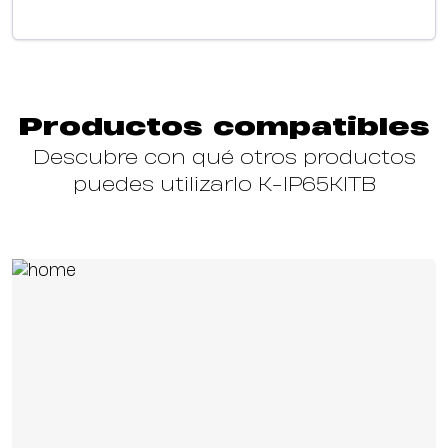
Productos compatibles
Descubre con qué otros productos
puedes utilizarlo K-IP65KITB