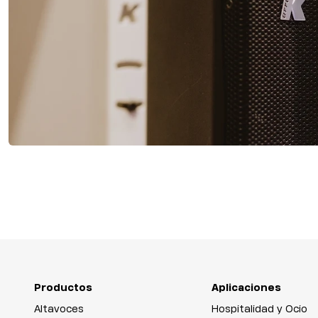
Productos
Aplicaciones
Altavoces
Hospitalidad y Ocio