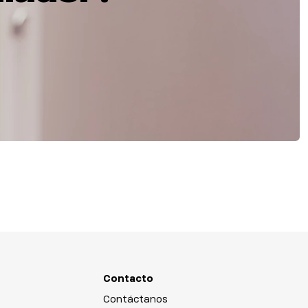
Contacto
Contáctanos