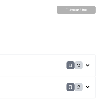
Limpiar filtros