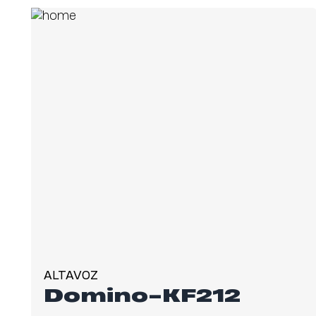
ALTAVOZ
Domino-KF212