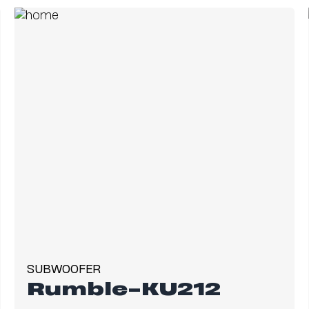
SUBWOOFER
Rumble-KU212