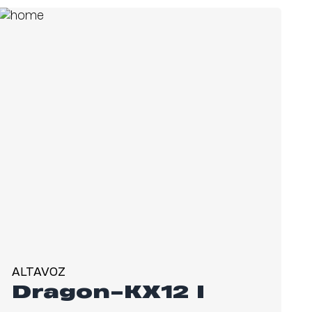
ALTAVOZ
Dragon-KX12 I