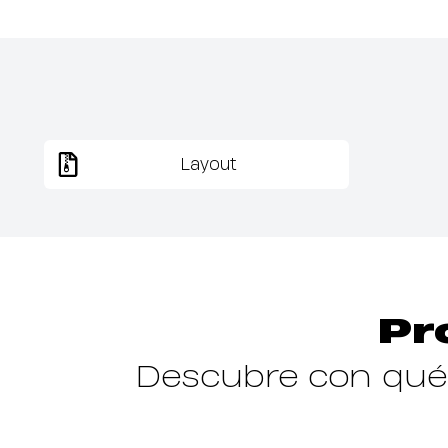
Layout
Pr
Descubre con qué 