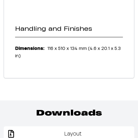
Handling and Finishes
Dimensions:
116 x 510 x 134 mm (4.6 x 20.1 x 5.3
in)
Downloads
Layout