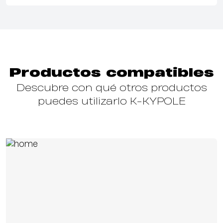
Productos compatibles
Descubre con qué otros productos
puedes utilizarlo K-KYPOLE