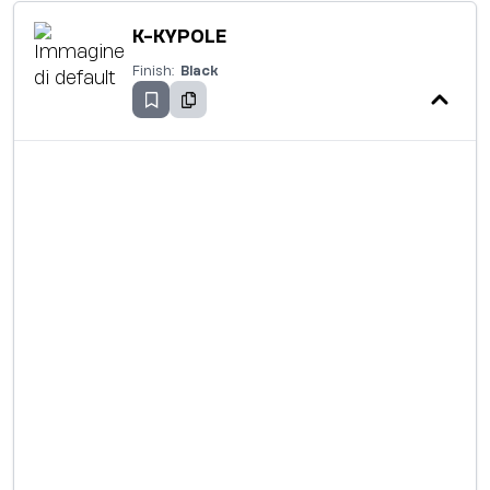
K-KYPOLE
Finish:
Black