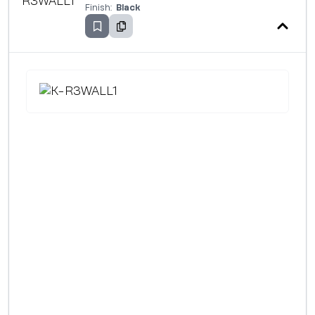
Finish:
Black