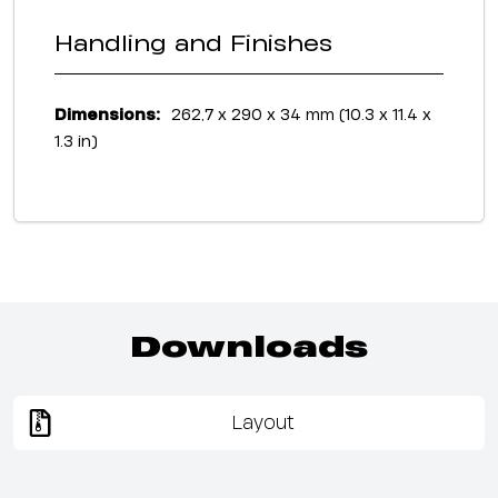
Handling and Finishes
Dimensions:
262,7 x 290 x 34 mm (10.3 x 11.4 x
1.3 in)
Downloads
Layout