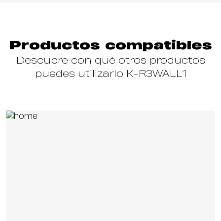
Productos compatibles
Descubre con qué otros productos
puedes utilizarlo K-R3WALL1