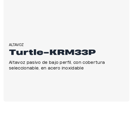
ALTAVOZ
Turtle-KRM33P
Altavoz pasivo de bajo perfil, con cobertura
seleccionable, en acero inoxidable