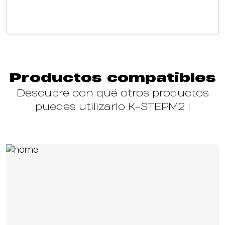
Productos compatibles
Descubre con qué otros productos
puedes utilizarlo K-STEPM2 I