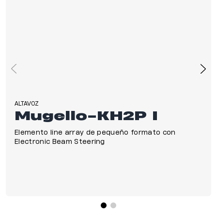
ALTAVOZ
Mugello-KH2P I
Elemento line array de pequeño formato con
Electronic Beam Steering