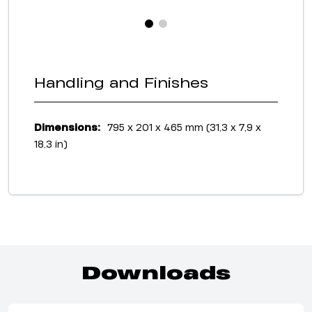
Handling and Finishes
Dimensions:
795 x 201 x 465 mm (31,3 x 7,9 x
18,3 in)
Downloads