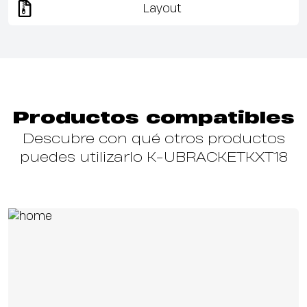
Layout
Productos compatibles
Descubre con qué otros productos
puedes utilizarlo K-UBRACKETKXT18