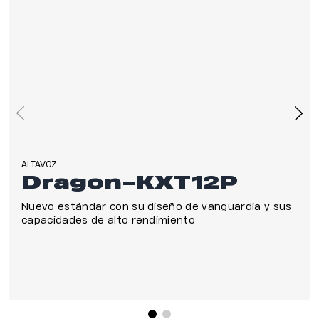
ALTAVOZ
Dragon-KXT12P
Nuevo estándar con su diseño de vanguardia y sus
capacidades de alto rendimiento