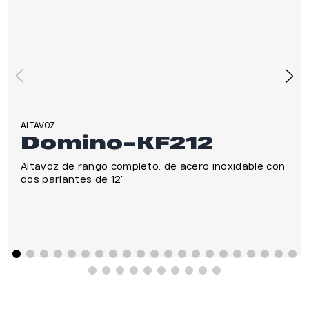
ALTAVOZ
Domino-KF212
Altavoz de rango completo, de acero inoxidable con
dos parlantes de 12”