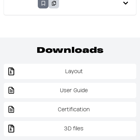
Downloads
Layout
User Guide
Certification
3D files