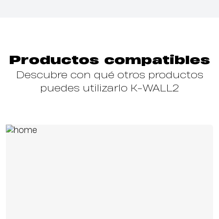
Productos compatibles
Descubre con qué otros productos
puedes utilizarlo K-WALL2