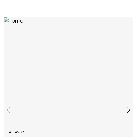
ALTAVOZ