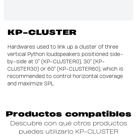
KP-CLUSTER
Hardwares used to link up a cluster of three
vertical Python loudspeakers positioned side-
by-side at 0° (KP-CLUSTER0), 30° (KP-
CLUSTER30) or 60° (KP-CLUSTER60), which is
recommended to control horizontal coverage
and maximize SPL.
Productos compatibles
Descubre con qué otros productos
puedes utilizarlo KP-CLUSTER