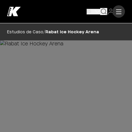
ES
/
Estudios de Caso
Rabat Ice Hockey Arena