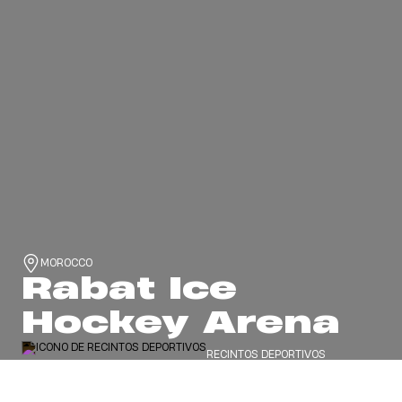
MOROCCO
Rabat Ice
Hockey Arena
RECINTOS DEPORTIVOS