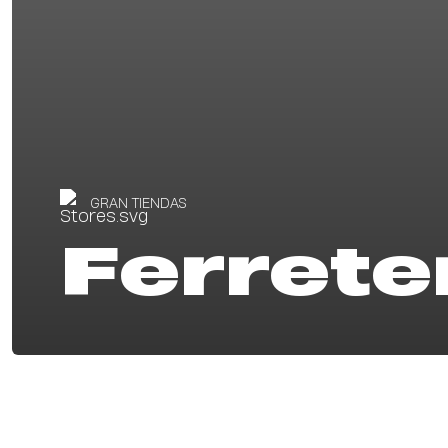
GRAN TIENDAS
Ferrete