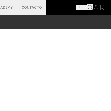
ES
CADEMY
CONTACTO