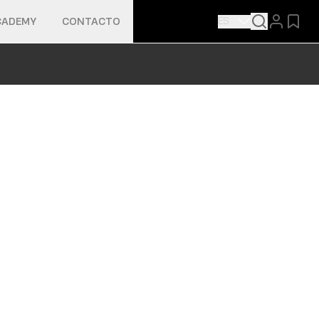
ES
CADEMY
CONTACTO