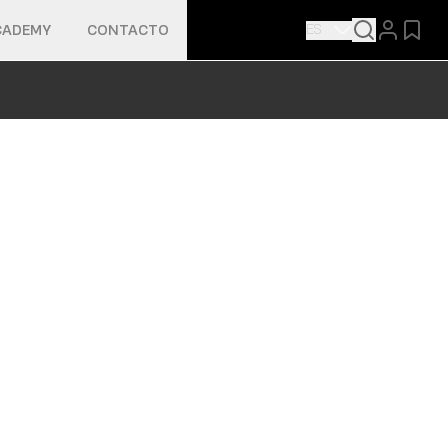
ES
CADEMY
CONTACTO