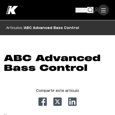
ES
/
Artículos
ABC Advanced Bass Control
ABC Advanced
Bass Control
Compartir este artículo