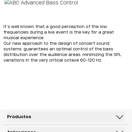
It’s well known that a good perception of the low
frequencies during a live event is the key for a great
musical experience.
Our new approach to the design of concert sound
systems, guarantees an optimal control of the bass
distribution over the audience areas, minimizing the SPL
variations in the very critical octave 60-120 Hz.
Productos
Altavoces