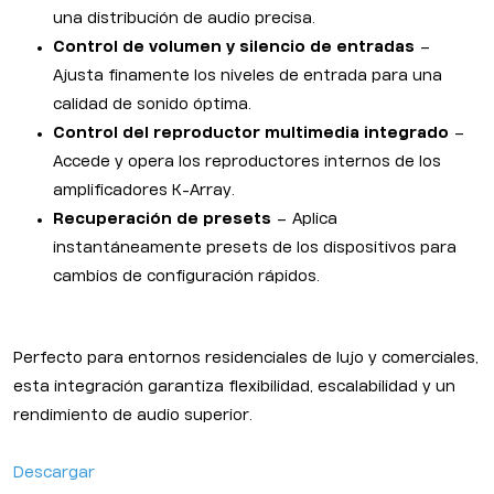
una distribución de audio precisa.
Control de volumen y silencio de entradas
–
Ajusta finamente los niveles de entrada para una
calidad de sonido óptima.
Control del reproductor multimedia integrado
–
Accede y opera los reproductores internos de los
amplificadores K-Array.
Recuperación de presets
– Aplica
instantáneamente presets de los dispositivos para
cambios de configuración rápidos.
Perfecto para entornos residenciales de lujo y comerciales,
esta integración garantiza flexibilidad, escalabilidad y un
rendimiento de audio superior.
Descargar