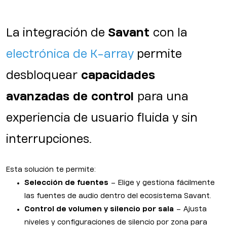
La integración de
Savant
con la
electrónica de K-array
permite
desbloquear
capacidades
avanzadas de control
para una
experiencia de usuario fluida y sin
interrupciones.
Esta solución te permite:
Selección de fuentes
– Elige y gestiona fácilmente
las fuentes de audio dentro del ecosistema Savant.
Control de volumen y silencio por sala
– Ajusta
niveles y configuraciones de silencio por zona para