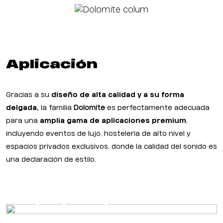
Aplicación
Gracias a su
diseño de alta calidad y a su forma
delgada,
la familia
Dolomite
es perfectamente adecuada
para una
amplia gama de aplicaciones premium
,
incluyendo eventos de lujo, hostelería de alto nivel y
espacios privados exclusivos, donde la calidad del sonido es
una declaración de estilo.
sala de estar