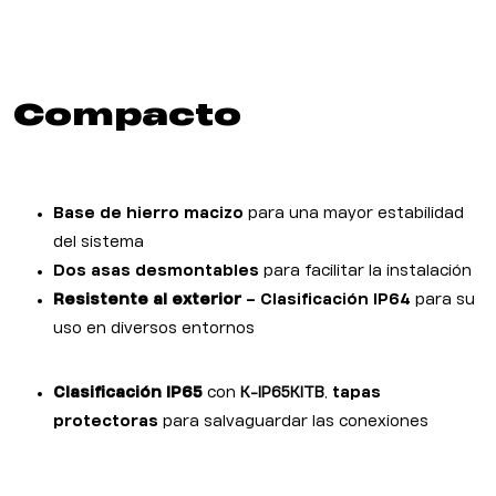
Compacto
Base de hierro macizo
para una mayor estabilidad
del sistema
Dos asas desmontables
para facilitar la instalación
Resistente al exterior
– Clasificación IP64
para su
uso en diversos entornos
Clasificación IP65
con
K-IP65KITB
,
tapas
protectoras
para salvaguardar las conexiones