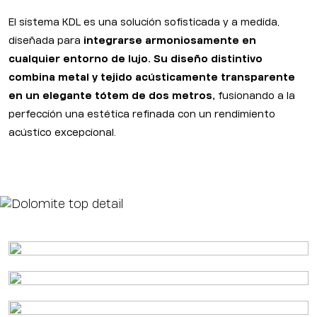
El sistema KDL es una solución sofisticada y a medida,
diseñada para
integrarse armoniosamente en
cualquier entorno de lujo. Su diseño distintivo
combina metal y tejido acústicamente transparente
en un elegante tótem de dos metros,
fusionando a la
perfección una estética refinada con un rendimiento
acústico excepcional.