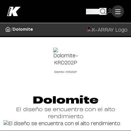
ES
/
Dolomite
Dolomite-KRD202P
Dolomite
El diseño se encuentra con el alto
rendimiento