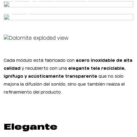
desfile de moda
boda
Cada módulo está fabricado con
acero inoxidable de alta
calidad
y recubierto con una
elegante tela reciclable,
ignífugo y acústicamente transparente
que no solo
mejora la difusión del sonido, sino que también realza el
refinamiento del producto.
Elegante