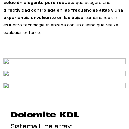
solución elegante pero robusta
que asegura una
directividad controlada en las frecuencias altas y una
experiencia envolvente en las bajas
, combinando sin
esfuerzo tecnología avanzada con un diseño que realza
cualquier entorno.
Dolomite KDL
Sistema Line array: