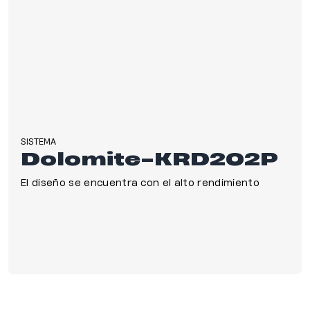
SISTEMA
Dolomite-KRD202P
El diseño se encuentra con el alto rendimiento