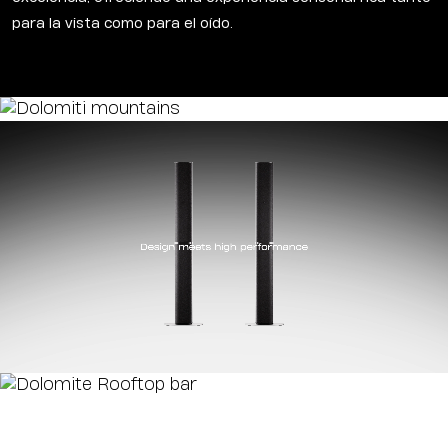
para la vista como para el oído.