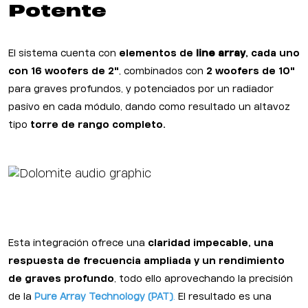
Potente
El sistema cuenta con
elementos de
line array
, cada uno
con 16 woofers de 2"
, combinados con
2 woofers de 10"
para graves profundos, y potenciados por un radiador
pasivo en cada módulo, dando como resultado un altavoz
tipo
torre de rango completo.
Esta integración ofrece una
claridad impecable, una
respuesta de frecuencia ampliada y un rendimiento
de graves profundo
, todo ello aprovechando la precisión
de la
Pure Array Technology (PAT)
.
El resultado es una