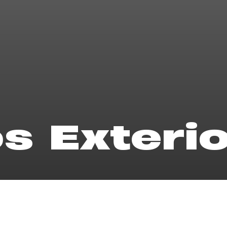
s Exteri