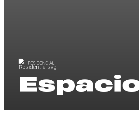
RESIDENCIAL
Espacio