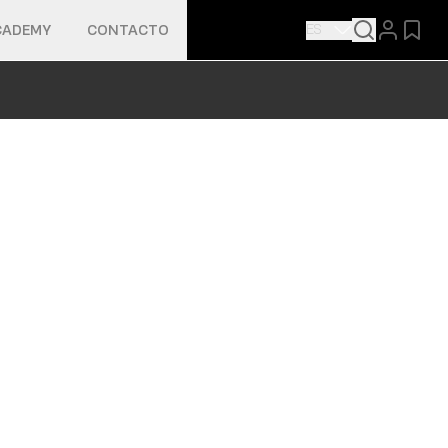
ES
CADEMY
CONTACTO