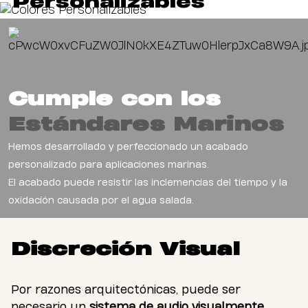
Personalizables
Cumple con los
Estándares Marinos
Hemos desarrollado y perfeccionado un acabado
personalizado para aplicaciones marinas.
El acabado puede resistir las inclemencias del tiempo y la
oxidación causada por el agua salada.
Discreción Visual
Por razones arquitectónicas, puede ser
necesario un
sistema de audio visualmente