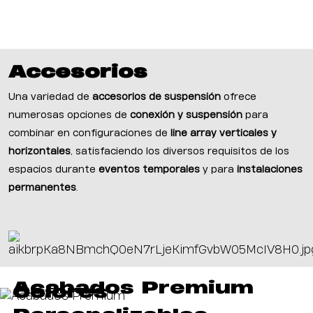
Accesorios
Una variedad de
accesorios de suspensión
ofrece
numerosas opciones de
conexión y suspensión
para
combinar en configuraciones de
line array verticales y
horizontales
, satisfaciendo los diversos requisitos de los
espacios durante
eventos temporales
y para
instalaciones
permanentes
.
Acabados Premium
Colores