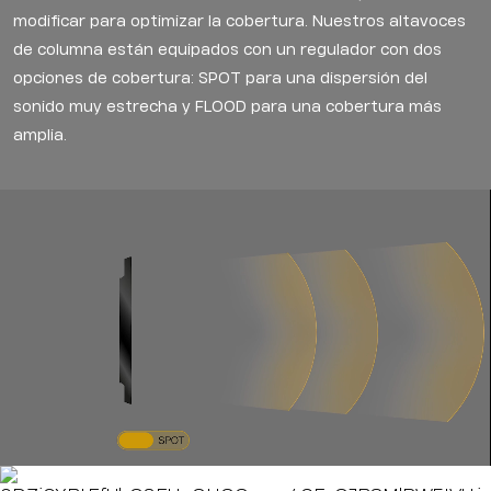
modificar para optimizar la cobertura. Nuestros altavoces
de columna están equipados con un regulador con dos
opciones de cobertura: SPOT para una dispersión del
sonido muy estrecha y FLOOD para una cobertura más
amplia.