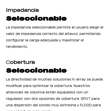
Impedancia
Seleccionable
La impedancia seleccionable permite al usuario elegir el
valor de impedancia correcto del altavoz, permitiendo
configurar la carga adecuada y maximizar el
rendimiento.
C
obertura
Seleccionable
La directividad de muchas soluciones K-array se puede
modificar para optimizar la cobertura. Nuestros
altavoces de columna están equipados con un
regulador con dos opciones de cobertura: SPOT para
una dispersión del sonido muy estrecha y FLOOD para