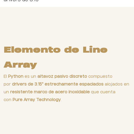
Elemento de Line
Array
El
Python
es un
altavoz pasivo discreto
compuesto
por
drivers de 3.15" estrechamente espaciados
alojados en
un
resistente marco de acero inoxidable
que cuenta
con
Pure Array Technology
.