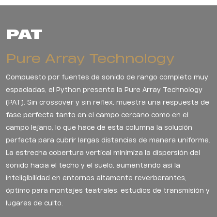
PAT
Pure Array Technology
Compuesto por fuentes de sonido de rango completo muy
espaciadas, el Python presenta la Pure Array Technology
(PAT). Sin crossover y sin reflex, muestra una respuesta de
fase perfecta tanto en el campo cercano como en el
campo lejano, lo que hace de esta columna la solución
perfecta para cubrir largas distancias de manera uniforme.
La estrecha cobertura vertical minimiza la dispersión del
sonido hacia el techo y el suelo, aumentando así la
inteligibilidad en entornos altamente reverberantes,
óptimo para montajes teatrales, estudios de transmisión y
lugares de culto.