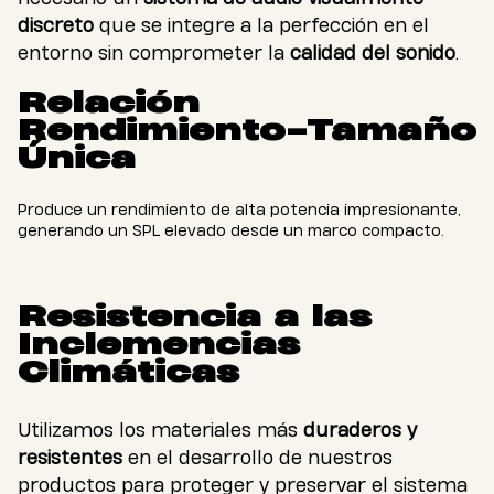
discreto
que se integre a la perfección en el
entorno sin comprometer la
calidad del sonido
.
Relación
Rendimiento-Tamaño
Única
Produce un rendimiento de alta potencia impresionante,
generando un SPL elevado desde un marco compacto.
Resistencia a las
Inclemencias
Climáticas
Utilizamos los materiales más
duraderos y
resistentes
en el desarrollo de nuestros
productos para proteger y preservar el sistema