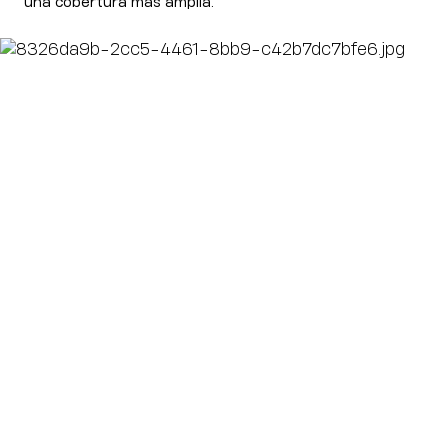
una cobertura más amplia.