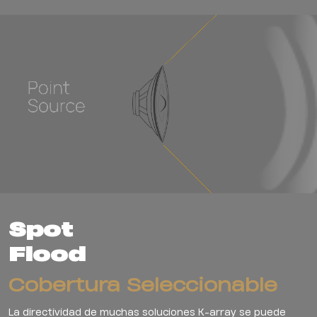
Spot
Flood
Cobertura Seleccionable
La directividad de muchas soluciones K-array se puede