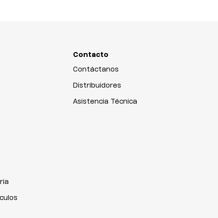
Contacto
Contáctanos
Distribuidores
Asistencia Técnica
ria
iculos