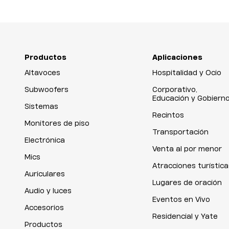
Productos
Aplicaciones
Altavoces
Hospitalidad y Ocio
Subwoofers
Corporativo,
Educación y Gobiern
Sistemas
Recintos
Monitores de piso
Transportación
Electrónica
Venta al por menor
Mics
Atracciones turística
Auriculares
Lugares de oración
Audio y luces
Eventos en Vivo
Accesorios
Residencial y Yate
Productos