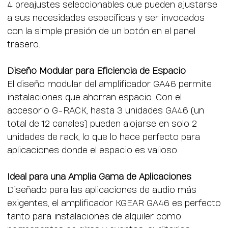
4 preajustes seleccionables que pueden ajustarse
a sus necesidades específicas y ser invocados
con la simple presión de un botón en el panel
trasero.
Diseño Modular para Eficiencia de Espacio
El diseño modular del amplificador GA46 permite
instalaciones que ahorran espacio. Con el
accesorio G-RACK, hasta 3 unidades GA46 (un
total de 12 canales) pueden alojarse en solo 2
unidades de rack, lo que lo hace perfecto para
aplicaciones donde el espacio es valioso.
Ideal para una Amplia Gama de Aplicaciones
Diseñado para las aplicaciones de audio más
exigentes, el amplificador KGEAR GA46 es perfecto
tanto para instalaciones de alquiler como