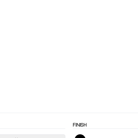
FINISH