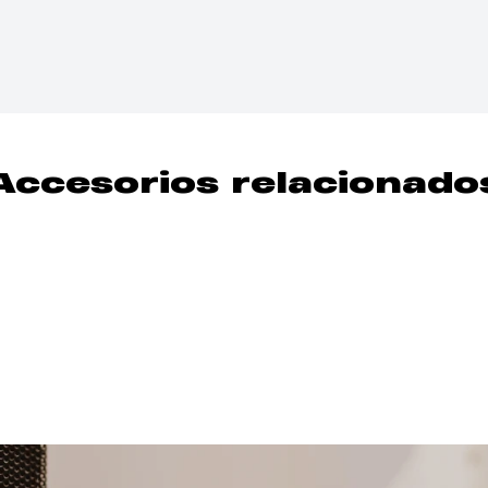
Accesorios relacionado