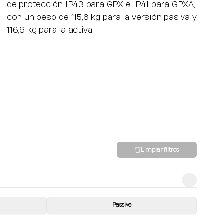
de protección IP43 para GPX e IP41 para GPXA,
con un peso de 115,6 kg para la versión pasiva y
116,6 kg para la activa.
Limpiar filtros
Passive