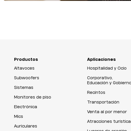
Productos
Aplicaciones
Altavoces
Hospitalidad y Ocio
Subwoofers
Corporativo,
Educación y Gobiern
Sistemas
Recintos
Monitores de piso
Transportación
Electrónica
Venta al por menor
Mics
Atracciones turística
Auriculares