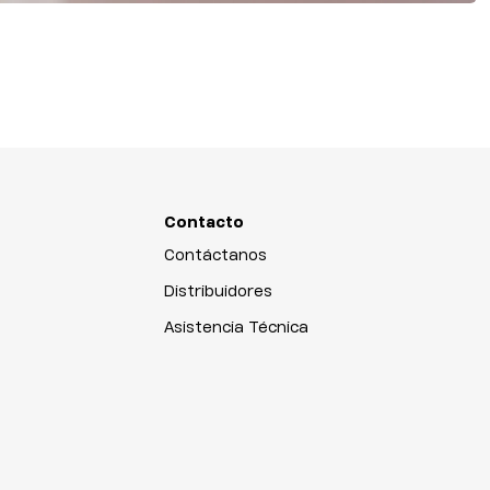
Contacto
Contáctanos
Distribuidores
Asistencia Técnica