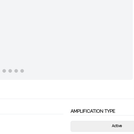
AMPLIFICATION TYPE
Active