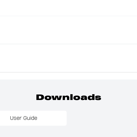
Downloads
User Guide