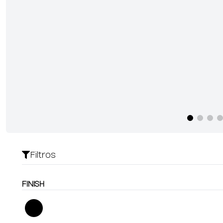
Filtros
FINISH