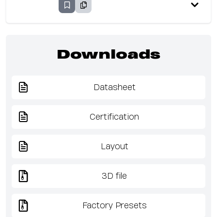
Downloads
Datasheet
Certification
Layout
3D file
Factory Presets