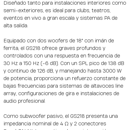
Diseñado tanto para instalaciones interiores como
semi-exteriores, es ideal para clubs, teatros,
eventos en vivo a gran escala y sistemas PA de
alta salida.
Equipado con dos woofers de 18" con imán de
ferrita, el GS218 ofrece graves profundos y
controlados con una respuesta en frecuencia de
30 Hz a 150 Hz (-6 dB). Con un SPL pico de 138 dB
y continuo de 126 dB, y manejando hasta 3000 W
de potencia, proporciona un refuerzo constante de
bajas frecuencias para sistemas de altavoces line
array, configuraciones de gira e instalaciones de
audio profesional.
Como subwoofer pasivo, el GS218 presenta una
impedancia nominal de 4 Ω y 2 conectores