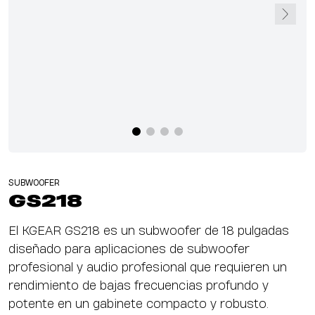
SUBWOOFER
GS218
El KGEAR GS218 es un subwoofer de 18 pulgadas
diseñado para aplicaciones de subwoofer
profesional y audio profesional que requieren un
rendimiento de bajas frecuencias profundo y
potente en un gabinete compacto y robusto.