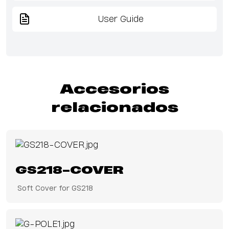
User Guide
Accesorios
relacionados
GS218-COVER
Soft Cover for GS218