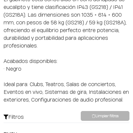
eucalipto y tiene clasificación IP43 (GS218) / IP41
(GS218A). Las dimensiones son 1035 × 614 × 600
mm, con pesos de 58 kg (GS218) / 59 kg (GS218A),
ofreciendo el equilibrio perfecto entre potencia,
durabilidad y portabilidad para aplicaciones
profesionales.
Acabados disponibles:
• Negro
Ideal para: Clubs, Teatros, Salas de conciertos,
Eventos en vivo, Sistemas de gira, Instalaciones en
exteriores, Configuraciones de audio profesional.
Filtros
Limpiar filtros