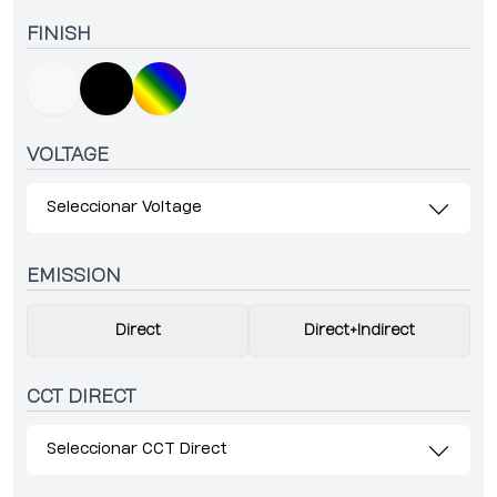
FINISH
VOLTAGE
Seleccionar Voltage
EMISSION
Direct
Direct+Indirect
CCT DIRECT
Seleccionar CCT Direct