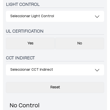
LIGHT CONTROL
Seleccionar Light Control
UL CERTIFICATION
Yes
No
CCT INDIRECT
Seleccionar CCT Indirect
Reset
No Control