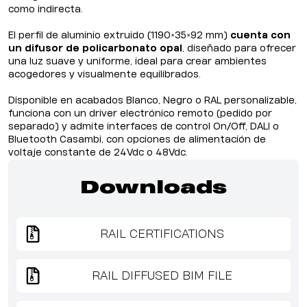
como indirecta.
El perfil de aluminio extruido (1190×35×92 mm)
cuenta con
un difusor de policarbonato opal
, diseñado para ofrecer
una luz suave y uniforme, ideal para crear ambientes
acogedores y visualmente equilibrados.
Disponible en acabados Blanco, Negro o RAL personalizable,
funciona con un driver electrónico remoto (pedido por
separado) y admite interfaces de control On/Off, DALI o
Bluetooth Casambi, con opciones de alimentación de
voltaje constante de 24Vdc o 48Vdc.
Downloads
RAIL CERTIFICATIONS
RAIL DIFFUSED BIM FILE