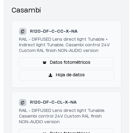
Casambi
R120-DF-C-CC-X-NA
RAIL - DIFFUSED Lens direct light Tunable +
Indirect light Tunable, Casambi control 24V
Custom RAL finish NON-AUDIO version
Datos fotométricos
Hoja de datos
R120-DF-C-CL-X-NA
RAIL - DIFFUSED Lens direct light Tunable,
Casambi control 24V Custom RAL finish
NON-AUDIO version