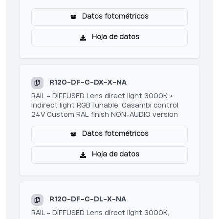
Datos fotométricos
Hoja de datos
R120-DF-C-DX-X-NA
RAIL - DIFFUSED Lens direct light 3000K +
Indirect light RGBTunable, Casambi control
24V Custom RAL finish NON-AUDIO version
Datos fotométricos
Hoja de datos
R120-DF-C-DL-X-NA
RAIL - DIFFUSED Lens direct light 3000K,