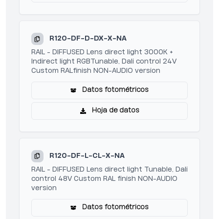
R120-DF-D-DX-X-NA
RAIL - DIFFUSED Lens direct light 3000K +
Indirect light RGBTunable, Dali control 24V
Custom RALfinish NON-AUDIO version
Datos fotométricos
Hoja de datos
R120-DF-L-CL-X-NA
RAIL - DIFFUSED Lens direct light Tunable, Dali
control 48V Custom RAL finish NON-AUDIO
version
Datos fotométricos