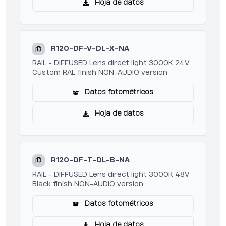
Hoja de datos
R120-DF-V-DL-X-NA
RAIL - DIFFUSED Lens direct light 3000K 24V
Custom RAL finish NON-AUDIO version
Datos fotométricos
Hoja de datos
R120-DF-T-DL-B-NA
RAIL - DIFFUSED Lens direct light 3000K 48V
Black finish NON-AUDIO version
Datos fotométricos
Hoja de datos