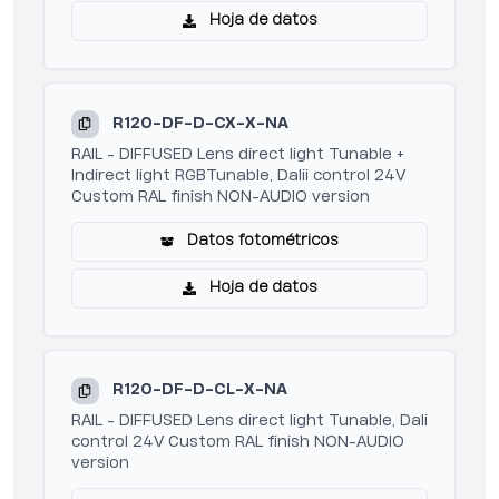
Hoja de datos
R120-DF-D-CX-X-NA
RAIL - DIFFUSED Lens direct light Tunable +
Indirect light RGBTunable, Dalii control 24V
Custom RAL finish NON-AUDIO version
Datos fotométricos
Hoja de datos
R120-DF-D-CL-X-NA
RAIL - DIFFUSED Lens direct light Tunable, Dali
control 24V Custom RAL finish NON-AUDIO
version