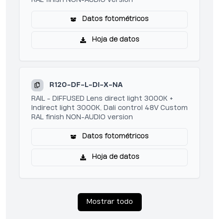
Datos fotométricos
Hoja de datos
R120-DF-L-DI-X-NA
RAIL - DIFFUSED Lens direct light 3000K +
Indirect light 3000K, Dali control 48V Custom
RAL finish NON-AUDIO version
Datos fotométricos
Hoja de datos
Mostrar todo