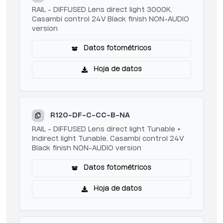
RAIL - DIFFUSED Lens direct light 3000K,
Casambi control 24V Black finish NON-AUDIO
version
Datos fotométricos
Hoja de datos
R120-DF-C-CC-B-NA
RAIL - DIFFUSED Lens direct light Tunable +
Indirect light Tunable, Casambi control 24V
Black finish NON-AUDIO version
Datos fotométricos
Hoja de datos