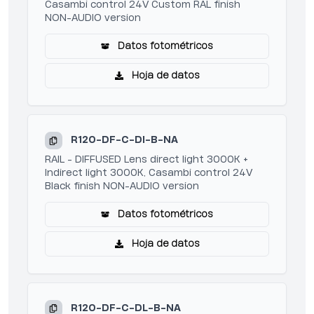
Casambi control 24V Custom RAL finish
NON-AUDIO version
Datos fotométricos
Hoja de datos
R120-DF-C-DI-B-NA
RAIL - DIFFUSED Lens direct light 3000K +
Indirect light 3000K, Casambi control 24V
Black finish NON-AUDIO version
Datos fotométricos
Hoja de datos
R120-DF-C-DL-B-NA