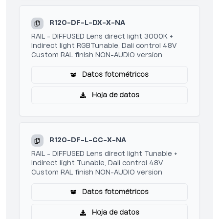
R120-DF-L-DX-X-NA
RAIL - DIFFUSED Lens direct light 3000K +
Indirect light RGBTunable, Dali control 48V
Custom RAL finish NON-AUDIO version
Datos fotométricos
Hoja de datos
R120-DF-L-CC-X-NA
RAIL - DIFFUSED Lens direct light Tunable +
Indirect light Tunable, Dali control 48V
Custom RAL finish NON-AUDIO version
Datos fotométricos
Hoja de datos