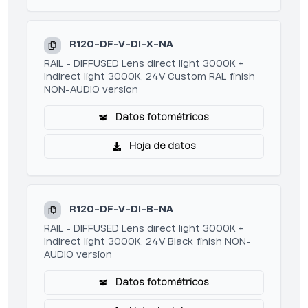
R120-DF-V-DI-X-NA
RAIL - DIFFUSED Lens direct light 3000K +
Indirect light 3000K, 24V Custom RAL finish
NON-AUDIO version
Datos fotométricos
Hoja de datos
R120-DF-V-DI-B-NA
RAIL - DIFFUSED Lens direct light 3000K +
Indirect light 3000K, 24V Black finish NON-
AUDIO version
Datos fotométricos