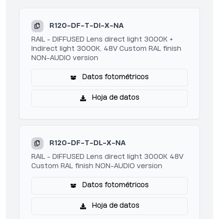
R120-DF-T-DI-X-NA
RAIL - DIFFUSED Lens direct light 3000K +
Indirect light 3000K, 48V Custom RAL finish
NON-AUDIO version
Datos fotométricos
Hoja de datos
R120-DF-T-DL-X-NA
RAIL - DIFFUSED Lens direct light 3000K 48V
Custom RAL finish NON-AUDIO version
Datos fotométricos
Hoja de datos