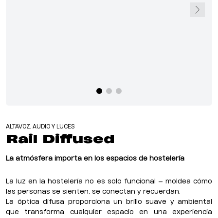
ALTAVOZ, AUDIO Y LUCES
Rail Diffused
La atmósfera importa en los espacios de hostelería
La luz en la hostelería no es solo funcional — moldea cómo
las personas se sienten, se conectan y recuerdan.
La óptica difusa proporciona un brillo suave y ambiental
que transforma cualquier espacio en una experiencia