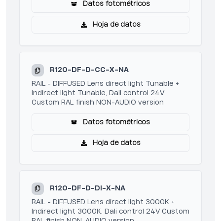
Datos fotométricos
Hoja de datos
R120-DF-D-CC-X-NA
RAIL - DIFFUSED Lens direct light Tunable +
Indirect light Tunable, Dali control 24V
Custom RAL finish NON-AUDIO version
Datos fotométricos
Hoja de datos
R120-DF-D-DI-X-NA
RAIL - DIFFUSED Lens direct light 3000K +
Indirect light 3000K, Dali control 24V Custom
RAL finish NON-AUDIO version