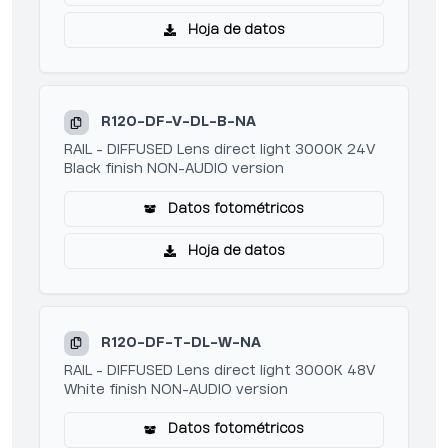
Hoja de datos
R120-DF-V-DL-B-NA
RAIL - DIFFUSED Lens direct light 3000K 24V
Black finish NON-AUDIO version
Datos fotométricos
Hoja de datos
R120-DF-T-DL-W-NA
RAIL - DIFFUSED Lens direct light 3000K 48V
White finish NON-AUDIO version
Datos fotométricos