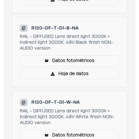
R120-DF-T-DI-B-NA
RAIL - DIFFUSED Lens direct light 3000K +
Indirect light 3000K, 48V Black finish NON-
AUDIO version
Datos fotométricos
Hoja de datos
R120-DF-T-DI-W-NA
RAIL - DIFFUSED Lens direct light 3000K +
Indirect light 3000K, 48V White finish NON-
AUDIO version
Datos fotométricos