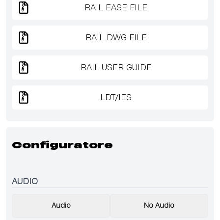
RAIL EASE FILE
RAIL DWG FILE
RAIL USER GUIDE
LDT/IES
Configuratore
AUDIO
Audio
No Audio