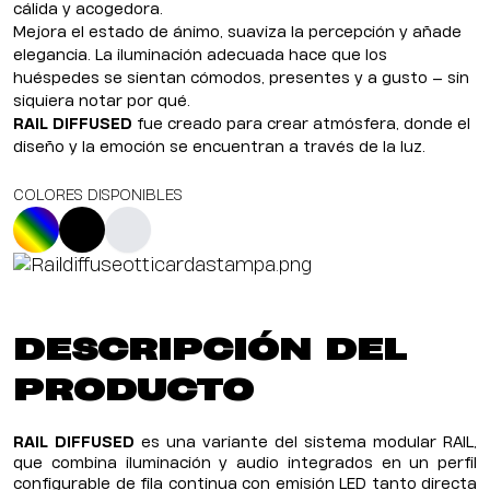
cálida y acogedora.
Mejora el estado de ánimo, suaviza la percepción y añade
elegancia. La iluminación adecuada hace que los
huéspedes se sientan cómodos, presentes y a gusto — sin
siquiera notar por qué.
RAIL DIFFUSED
fue creado para crear atmósfera, donde el
diseño y la emoción se encuentran a través de la luz.
COLORES DISPONIBLES
DESCRIPCIÓN DEL
PRODUCTO
RAIL DIFFUSED
es una variante del sistema modular RAIL,
que combina iluminación y audio integrados en un perfil
configurable de fila continua con emisión LED tanto directa