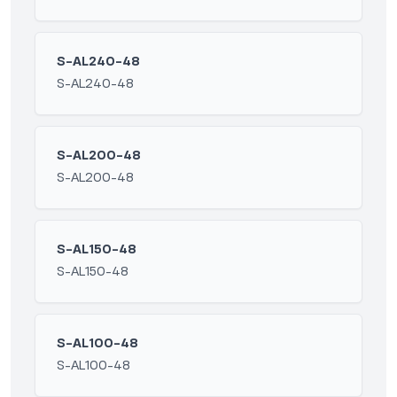
S-AL240-48
S-AL240-48
S-AL200-48
S-AL200-48
S-AL150-48
S-AL150-48
S-AL100-48
S-AL100-48