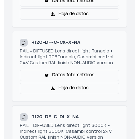
Datos fotométricos
Hoja de datos
R120-DF-C-CX-X-NA
RAIL - DIFFUSED Lens direct light Tunable +
Indirect light RGBTunable, Casambi control
24V Custom RAL finish NON-AUDIO version
Datos fotométricos
Hoja de datos
R120-DF-C-DI-X-NA
RAIL - DIFFUSED Lens direct light 3000K +
Indirect light 3000K, Casambi control 24V
Custom RAL finish NON-AUDIO version