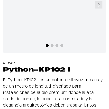
ALTAVOZ
Python-KP102 I
El Python-KP102 I es un potente altavoz line array
de un metro de longitud, diseñado para
instalaciones de audio premium donde la alta
salida de sonido, la cobertura controlada y la
elegancia arquitectónica deben trabajar juntos