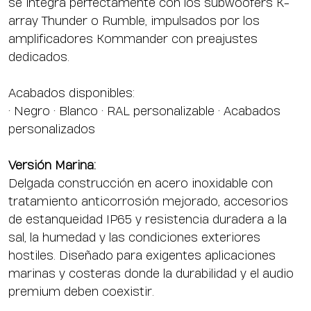
se integra perfectamente con los subwoofers K-
array Thunder o Rumble, impulsados por los
amplificadores Kommander con preajustes
dedicados.
Acabados disponibles:
• Negro • Blanco • RAL personalizable • Acabados
personalizados
Versión Marina:
Delgada construcción en acero inoxidable con
tratamiento anticorrosión mejorado, accesorios
de estanqueidad IP65 y resistencia duradera a la
sal, la humedad y las condiciones exteriores
hostiles. Diseñado para exigentes aplicaciones
marinas y costeras donde la durabilidad y el audio
premium deben coexistir.