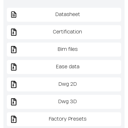
Datasheet
Certification
Bim files
Ease data
Dwg 2D
Dwg 3D
Factory Presets