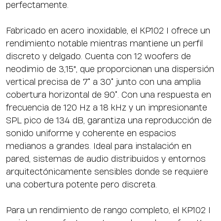
perfectamente.
Fabricado en acero inoxidable, el KP102 I ofrece un
rendimiento notable mientras mantiene un perfil
discreto y delgado. Cuenta con 12 woofers de
neodimio de 3,15", que proporcionan una dispersión
vertical precisa de 7° a 30° junto con una amplia
cobertura horizontal de 90°. Con una respuesta en
frecuencia de 120 Hz a 18 kHz y un impresionante
SPL pico de 134 dB, garantiza una reproducción de
sonido uniforme y coherente en espacios
medianos a grandes. Ideal para instalación en
pared, sistemas de audio distribuidos y entornos
arquitectónicamente sensibles donde se requiere
una cobertura potente pero discreta.
Para un rendimiento de rango completo, el KP102 I