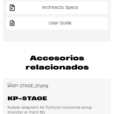
Architects Specs
User Guide
Accesorios
relacionados
KP-STAGE
Rubber adapters for Pythons horizontal setup
(monitor or front fill)