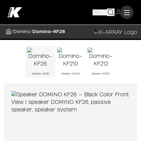
ES
/
/
Domino
Domino-KF26
Domino-KF26
Domino-KF210
Domino-KF212