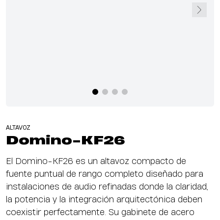
ALTAVOZ
Domino-KF26
El Domino-KF26 es un altavoz compacto de
fuente puntual de rango completo diseñado para
instalaciones de audio refinadas donde la claridad,
la potencia y la integración arquitectónica deben
coexistir perfectamente. Su gabinete de acero