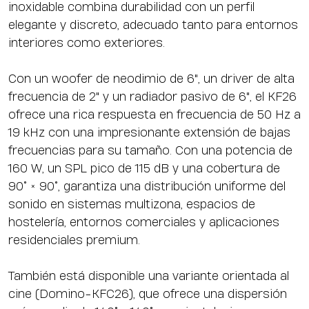
inoxidable combina durabilidad con un perfil
elegante y discreto, adecuado tanto para entornos
interiores como exteriores.
Con un woofer de neodimio de 6", un driver de alta
frecuencia de 2" y un radiador pasivo de 6", el KF26
ofrece una rica respuesta en frecuencia de 50 Hz a
19 kHz con una impresionante extensión de bajas
frecuencias para su tamaño. Con una potencia de
160 W, un SPL pico de 115 dB y una cobertura de
90° × 90°, garantiza una distribución uniforme del
sonido en sistemas multizona, espacios de
hostelería, entornos comerciales y aplicaciones
residenciales premium.
También está disponible una variante orientada al
cine (Domino-KFC26), que ofrece una dispersión