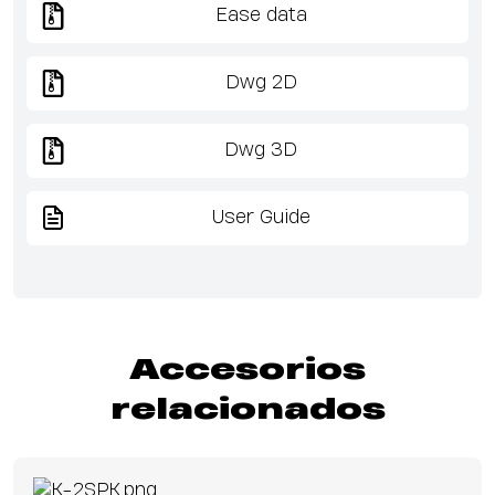
Ease data
Dwg 2D
Dwg 3D
User Guide
Accesorios
relacionados