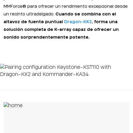
MMForce® para ofrecer un rendimiento excepcional desde
un recinto ultradelgado.
Cuando se combina con el
altavoz de fuente puntual
Dragon-KX2
, forma una
solución completa de K-array capaz de ofrecer un
sonido sorprendentemente potente.