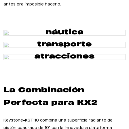
antes era imposible hacerlo.
náutica
transporte
atracciones
La Combinación
Perfecta para KX2
Keystone-KST110 combina una superficie radiante de
pistón cuadrado de 10" con la innovadora plataforma