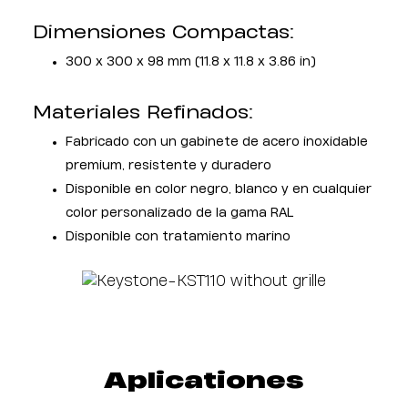
Dimensiones Compactas:
300 x 300 x 98 mm (11.8 x 11.8 x 3.86 in)
Materiales Refinados:
Fabricado con un gabinete de acero inoxidable
premium, resistente y duradero
Disponible en color negro, blanco y en cualquier
color personalizado de la gama RAL
Disponible con tratamiento marino
Aplicationes