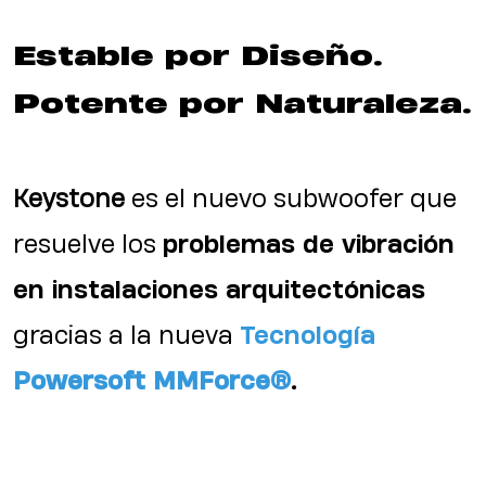
Estable por Diseño.
Potente por Naturaleza.
Keystone
es el nuevo subwoofer que
resuelve los
problemas de vibración
en instalaciones arquitectónicas
gracias a la nueva
Tecnología
Powersoft MMForce®
.