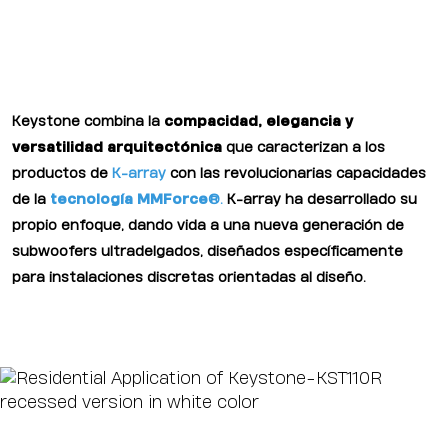
Keystone combina la
compacidad, elegancia y
versatilidad arquitectónica
que caracterizan a los
productos de
K-array
con las revolucionarias capacidades
de la
tecnología MMForce
®.
K-array ha desarrollado su
propio enfoque, dando vida a una nueva generación de
subwoofers ultradelgados, diseñados específicamente
para instalaciones discretas orientadas al diseño.