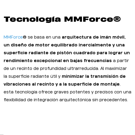
Tecnología MMForce®
MMForce
® se basa en una
arquitectura de imán móvil,
un diseño de motor equilibrado inercialmente y una
superficie radiante de pistón cuadrado para lograr un
rendimiento excepcional en bajas frecuencias
a partir
de un recinto de profundidad ultrarreducida. Al maximizar
la superficie radiante útil y
minimizar la transmisión de
vibraciones al recinto y a la superficie de montaje
,
esta tecnología ofrece graves potentes y precisos con una
flexibilidad de integración arquitectónica sin precedentes.