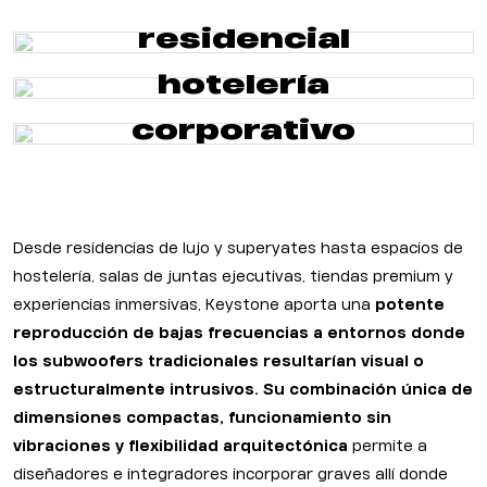
residencial
hotelería
corporativo
Desde residencias de lujo y superyates hasta espacios de
hostelería, salas de juntas ejecutivas, tiendas premium y
experiencias inmersivas, Keystone aporta una
potente
reproducción de bajas frecuencias a entornos donde
los subwoofers tradicionales resultarían visual o
estructuralmente intrusivos.
Su combinación única de
dimensiones compactas, funcionamiento sin
vibraciones y flexibilidad arquitectónica
permite a
diseñadores e integradores incorporar graves allí donde