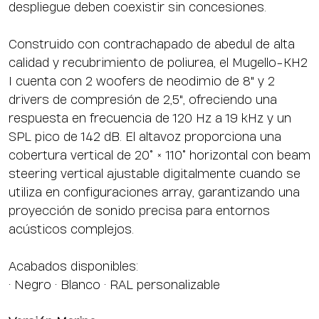
despliegue deben coexistir sin concesiones.
Construido con contrachapado de abedul de alta
calidad y recubrimiento de poliurea, el Mugello-KH2
I cuenta con 2 woofers de neodimio de 8" y 2
drivers de compresión de 2,5", ofreciendo una
respuesta en frecuencia de 120 Hz a 19 kHz y un
SPL pico de 142 dB. El altavoz proporciona una
cobertura vertical de 20° × 110° horizontal con beam
steering vertical ajustable digitalmente cuando se
utiliza en configuraciones array, garantizando una
proyección de sonido precisa para entornos
acústicos complejos.
Acabados disponibles:
• Negro • Blanco • RAL personalizable