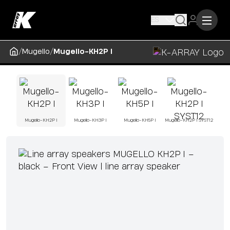
ES
/
/
Mugello
Mugello-KH2P I
Mugello-KH2P I
Mugello-KH3P I
Mugello-KH5P I
Mugello-KH2P I SYST12