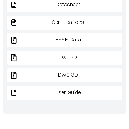
Datasheet
Certifications
EASE Data
DXF 2D
DWG 3D
User Guide