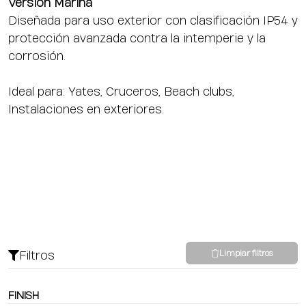
Versión Marina
Diseñada para uso exterior con clasificación IP54 y
protección avanzada contra la intemperie y la
corrosión.
Ideal para: Yates, Cruceros, Beach clubs,
Instalaciones en exteriores.
Filtros
Limpiar filtros
FINISH