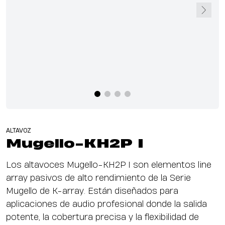
ALTAVOZ
Mugello-KH2P I
Los altavoces Mugello-KH2P I son elementos line
array pasivos de alto rendimiento de la Serie
Mugello de K-array. Están diseñados para
aplicaciones de audio profesional donde la salida
potente, la cobertura precisa y la flexibilidad de