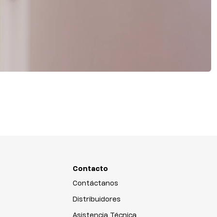
Contacto
Contáctanos
Distribuidores
Asistencia Técnica