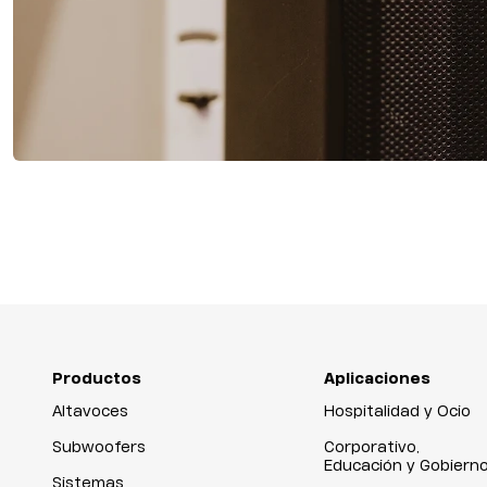
Productos
Aplicaciones
Altavoces
Hospitalidad y Ocio
Subwoofers
Corporativo,
Educación y Gobiern
Sistemas