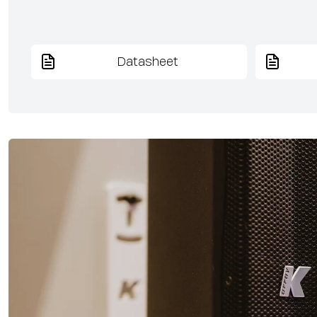
Datasheet