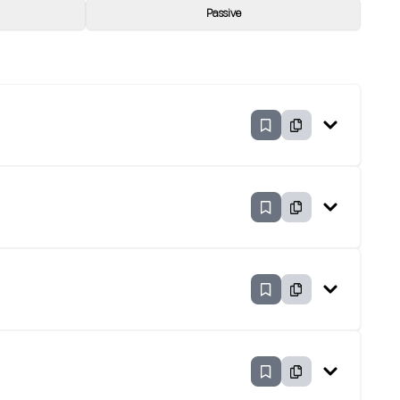
Passive