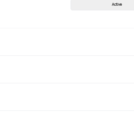
Active