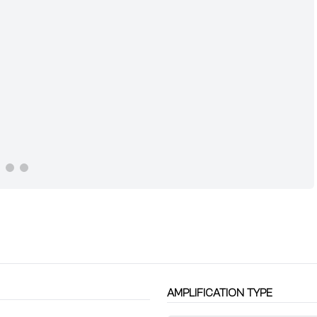
AMPLIFICATION TYPE