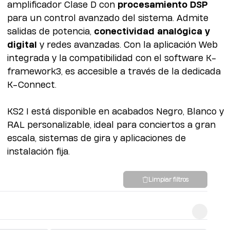
amplificador Clase D con
procesamiento DSP
para un control avanzado del sistema. Admite
salidas de potencia,
conectividad analógica y
digital
y redes avanzadas. Con la aplicación Web
integrada y la compatibilidad con el software K-
framework3, es accesible a través de la dedicada
K-Connect.
KS2 I está disponible en acabados Negro, Blanco y
RAL personalizable, ideal para conciertos a gran
escala, sistemas de gira y aplicaciones de
instalación fija.
Limpiar filtros