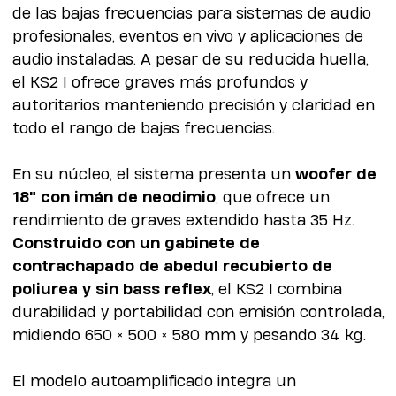
de las bajas frecuencias para sistemas de audio
profesionales, eventos en vivo y aplicaciones de
audio instaladas. A pesar de su reducida huella,
el KS2 I ofrece graves más profundos y
autoritarios manteniendo precisión y claridad en
todo el rango de bajas frecuencias.
En su núcleo, el sistema presenta un
woofer de
18" con imán de neodimio
, que ofrece un
rendimiento de graves extendido hasta 35 Hz.
Construido con un gabinete de
contrachapado de abedul recubierto de
poliurea y sin bass reflex
, el KS2 I combina
durabilidad y portabilidad con emisión controlada,
midiendo 650 × 500 × 580 mm y pesando 34 kg.
El modelo autoamplificado integra un